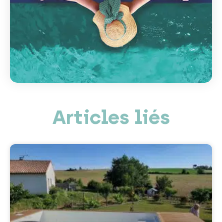
Articles liés