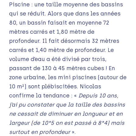
Piscine : une taille moyenne des bassins
qui se réduit. Alors que dans les années
80, un bassin faisait en moyenne 72
mètres carrés et 1,80 mètre de
profondeur. Il fait désormais 32 mètres
carrés et 1,40 mètre de profondeur. Le
volume d’eau a été divisé par trois,
passant de 130 à 45 mètres cubes ! En
zone urbaine, les mini piscines (autour de
10 m²) sont plébiscitées. Nicolas
confirme la tendance : «
Depuis 10 ans,
j’ai pu constater que la taille des bassins
ne cessait de diminuer en longueur et en
largeur (de 10*5 on est passé à 8*4) mais
surtout en profondeur
».