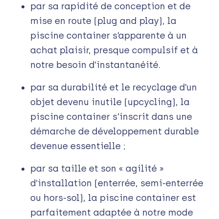
par sa rapidité de conception et de
mise en route (plug and play), la
piscine container s’apparente à un
achat plaisir, presque compulsif et à
notre besoin d’instantanéité.
par sa durabilité et le recyclage d’un
objet devenu inutile (upcycling), la
piscine container s’inscrit dans une
démarche de développement durable
devenue essentielle ;
par sa taille et son « agilité »
d’installation (enterrée, semi-enterrée
ou hors-sol), la piscine container est
parfaitement adaptée à notre mode