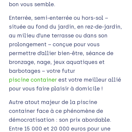
bon vous semble.
Enterrée, semi-enterrée ou hors-sol –
située au fond du jardin, en rez-de-jardin,
au milieu d’une terrasse ou dans son
prolongement – conçue pour vous
permettre d’allier bien-être, séance de
bronzage, nage, jeux aquatiques et
barbotages – votre futur
piscine container
est votre meilleur allié
pour vous faire plaisir à domicile !
Autre atout majeur de la piscine
container face à ce phénomène de
démocratisation : son prix abordable.
Entre 15 000 et 20 000 euros pour une