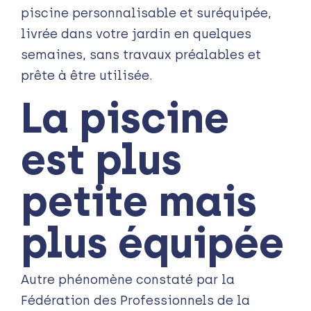
piscine personnalisable et suréquipée,
livrée dans votre jardin en quelques
semaines, sans travaux préalables et
prête à être utilisée.
La piscine
est plus
petite mais
plus équipée
Autre phénomène constaté par la
Fédération des Professionnels de la