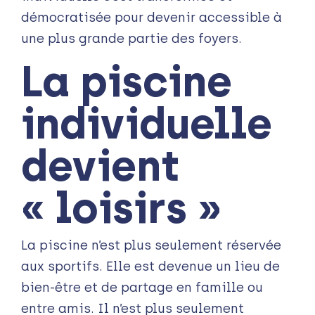
démocratisée pour devenir accessible à
une plus grande partie des foyers.
La piscine
individuelle
devient
« loisirs »
La piscine n’est plus seulement réservée
aux sportifs. Elle est devenue un lieu de
bien-être et de partage en famille ou
entre amis. Il n’est plus seulement