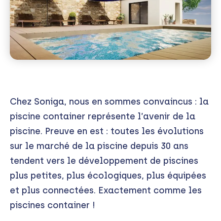
Chez Soniga, nous en sommes convaincus : la
piscine container représente l’avenir de la
piscine. Preuve en est : toutes les évolutions
sur le marché de la piscine depuis 30 ans
tendent vers le développement de piscines
plus petites, plus écologiques, plus équipées
et plus connectées. Exactement comme les
piscines container !