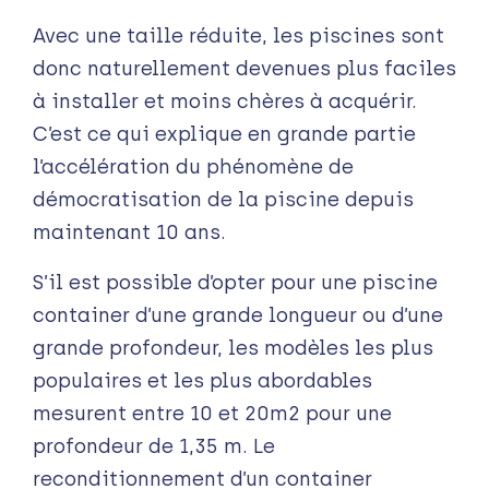
Avec une taille réduite, les piscines sont
donc naturellement devenues plus faciles
à installer et moins chères à acquérir.
C’est ce qui explique en grande partie
l’accélération du phénomène de
démocratisation de la piscine depuis
maintenant 10 ans.
S’il est possible d’opter pour une piscine
container d’une grande longueur ou d’une
grande profondeur, les modèles les plus
populaires et les plus abordables
mesurent entre 10 et 20m2 pour une
profondeur de 1,35 m. Le
reconditionnement d’un container