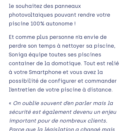
le souhaitez des panneaux
photovoltaïques pouvant rendre votre
piscine 100% autonome !
Et comme plus personne n’a envie de
perdre son temps à nettoyer sa piscine,
Soniga équipe toutes ses piscines
container de la domotique. Tout est relié
à votre Smartphone et vous avez la
possibilité de configurer et commander
l’entretien de votre piscine à distance.
«
On oublie souvent d’en parler mais la
sécurité est également devenu un enjeu
important pour de nombreux clients.
Parce que la législation a changé mais