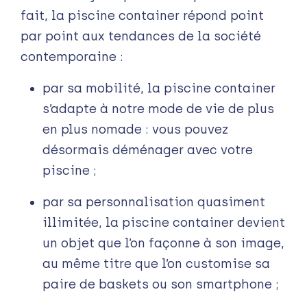
fait, la piscine container répond point
par point aux tendances de la société
contemporaine :
par sa mobilité, la piscine container
s’adapte à notre mode de vie de plus
en plus nomade : vous pouvez
désormais déménager avec votre
piscine ;
par sa personnalisation quasiment
illimitée, la piscine container devient
un objet que l’on façonne à son image,
au même titre que l’on customise sa
paire de baskets ou son smartphone ;