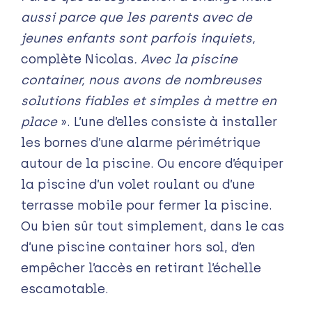
aussi parce que les parents avec de
jeunes enfants sont parfois inquiets,
complète Nicolas
. Avec la piscine
container, nous avons de nombreuses
solutions fiables et simples à mettre en
place
». L’une d’elles consiste à installer
les bornes d’une alarme périmétrique
autour de la piscine. Ou encore d’équiper
la piscine d’un volet roulant ou d’une
terrasse mobile pour fermer la piscine.
Ou bien sûr tout simplement, dans le cas
d’une piscine container hors sol, d’en
empêcher l’accès en retirant l’échelle
escamotable.