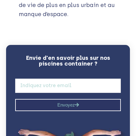
de vie de plus en plus urbain et au
manque d’espace.
Envie d'en savoir plus sur nos
piscines container ?
Envoyez