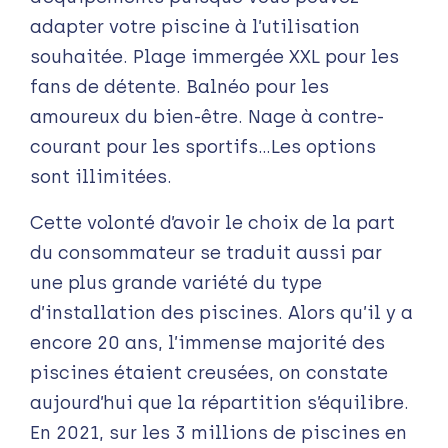
adapter votre piscine à l’utilisation
souhaitée. Plage immergée XXL pour les
fans de détente. Balnéo pour les
amoureux du bien-être. Nage à contre-
courant pour les sportifs…Les options
sont illimitées.
Cette volonté d’avoir le choix de la part
du consommateur se traduit aussi par
une plus grande variété du type
d’installation des piscines. Alors qu’il y a
encore 20 ans, l’immense majorité des
piscines étaient creusées, on constate
aujourd’hui que la répartition s’équilibre.
En 2021, sur les 3 millions de piscines en