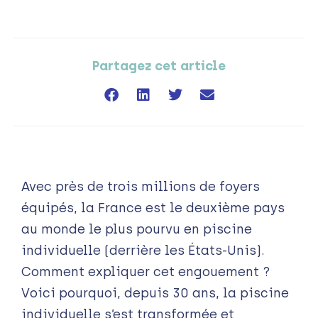
Partagez cet article
Avec près de trois millions de foyers
équipés, la France est le deuxième pays
au monde le plus pourvu en piscine
individuelle (derrière les États-Unis).
Comment expliquer cet engouement ?
Voici pourquoi, depuis 30 ans, la piscine
individuelle s’est transformée et