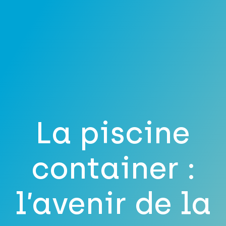
La piscine
container :
l’avenir de la