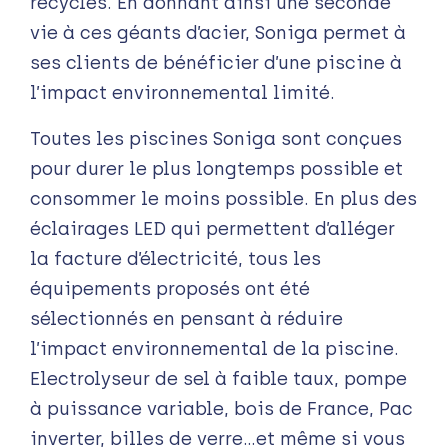
recyclés. En donnant ainsi une seconde
vie à ces géants d’acier, Soniga permet à
ses clients de bénéficier d’une piscine à
l’impact environnemental limité.
Toutes les piscines Soniga sont conçues
pour durer le plus longtemps possible et
consommer le moins possible. En plus des
éclairages LED qui permettent d’alléger
la facture d’électricité, tous les
équipements proposés ont été
sélectionnés en pensant à réduire
l’impact environnemental de la piscine.
Electrolyseur de sel à faible taux, pompe
à puissance variable, bois de France, Pac
inverter, billes de verre…et même si vous