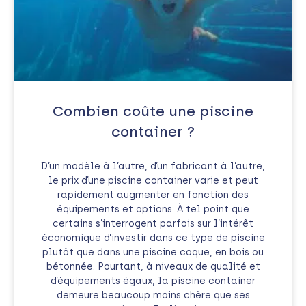
Combien coûte une piscine
container ?
D’un modèle à l’autre, d’un fabricant à l’autre,
le prix d’une piscine container varie et peut
rapidement augmenter en fonction des
équipements et options. À tel point que
certains s’interrogent parfois sur l’intérêt
économique d’investir dans ce type de piscine
plutôt que dans une piscine coque, en bois ou
bétonnée. Pourtant, à niveaux de qualité et
d’équipements égaux, la piscine container
demeure beaucoup moins chère que ses