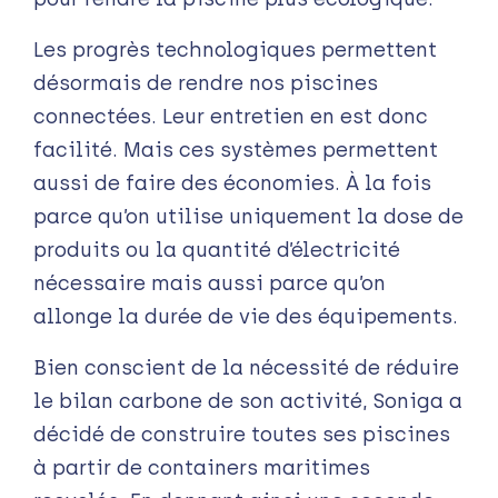
Les progrès technologiques permettent
désormais de rendre nos piscines
connectées. Leur entretien en est donc
facilité. Mais ces systèmes permettent
aussi de faire des économies. À la fois
parce qu’on utilise uniquement la dose de
produits ou la quantité d’électricité
nécessaire mais aussi parce qu’on
allonge la durée de vie des équipements.
Bien conscient de la nécessité de réduire
le bilan carbone de son activité, Soniga a
décidé de construire toutes ses piscines
à partir de containers maritimes