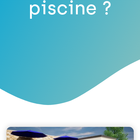
piscine ?