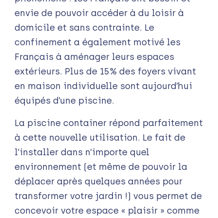
envie de pouvoir accéder à du loisir à
domicile et sans contrainte. Le
confinement a également motivé les
Français à aménager leurs espaces
extérieurs. Plus de 15% des foyers vivant
en maison individuelle sont aujourd’hui
équipés d’une piscine.
La piscine container répond parfaitement
à cette nouvelle utilisation. Le fait de
l’installer dans n’importe quel
environnement (et même de pouvoir la
déplacer après quelques années pour
transformer votre jardin !) vous permet de
concevoir votre espace « plaisir » comme