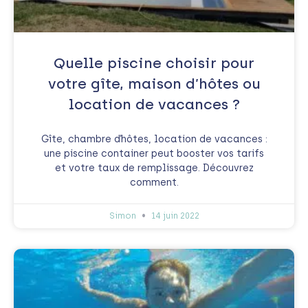
Quelle piscine choisir pour
votre gîte, maison d’hôtes ou
location de vacances ?
Gîte, chambre d’hôtes, location de vacances :
une piscine container peut booster vos tarifs
et votre taux de remplissage. Découvrez
comment.
Simon
14 juin 2022