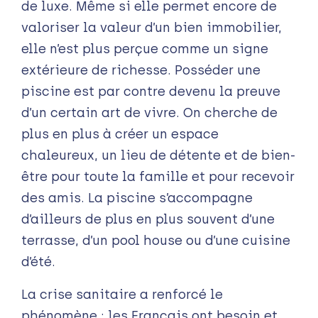
de luxe. Même si elle permet encore de
valoriser la valeur d’un bien immobilier,
elle n’est plus perçue comme un signe
extérieure de richesse. Posséder une
piscine est par contre devenu la preuve
d’un certain art de vivre. On cherche de
plus en plus à créer un espace
chaleureux, un lieu de détente et de bien-
être pour toute la famille et pour recevoir
des amis. La piscine s’accompagne
d’ailleurs de plus en plus souvent d’une
terrasse, d’un pool house ou d’une cuisine
d’été.
La crise sanitaire a renforcé le
phénomène : les Français ont besoin et