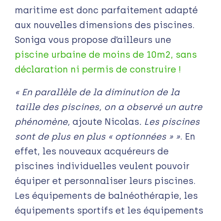
maritime est donc parfaitement adapté
aux nouvelles dimensions des piscines.
Soniga vous propose d’ailleurs une
piscine urbaine de moins de 10m2, sans
déclaration ni permis de construire !
« En parallèle de la diminution de la
taille des piscines, on a observé un autre
phénomène,
ajoute Nicolas
. Les piscines
sont de plus en plus « optionnées » »
. En
effet, les nouveaux acquéreurs de
piscines individuelles veulent pouvoir
équiper et personnaliser leurs piscines.
Les équipements de balnéothérapie, les
équipements sportifs et les équipements