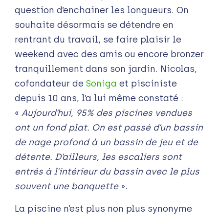
question d’enchainer les longueurs. On
souhaite désormais se détendre en
rentrant du travail, se faire plaisir le
weekend avec des amis ou encore bronzer
tranquillement dans son jardin. Nicolas,
cofondateur de
Soniga
et pisciniste
depuis 10 ans, l’a lui même constaté :
«
Aujourd’hui, 95% des piscines vendues
ont un fond plat. On est passé d’un bassin
de nage profond à un bassin de jeu et de
détente. D’ailleurs, les escaliers sont
entrés à l’intérieur du bassin avec le plus
souvent une banquette
».
La piscine n’est plus non plus synonyme