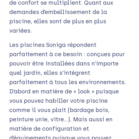
de confort se multiplient. Quant aux
demandes d’embellissement de la
piscine, elles sont de plus en plus
variées.
Les piscines Soniga répondent
parfaitement à ce besoin : conçues pour
pouvoir être installées dans n’importe
quel jardin, elles s’intègrent
parfaitement à tous les environnements.
D’abord en matière de « look » puisque
vous pouvez habiller votre piscine
comme il vous plait (bardage bois,
peinture unie, vitre…). Mais aussi en
matière de configuration et
d’équipements puisque vous pouvez