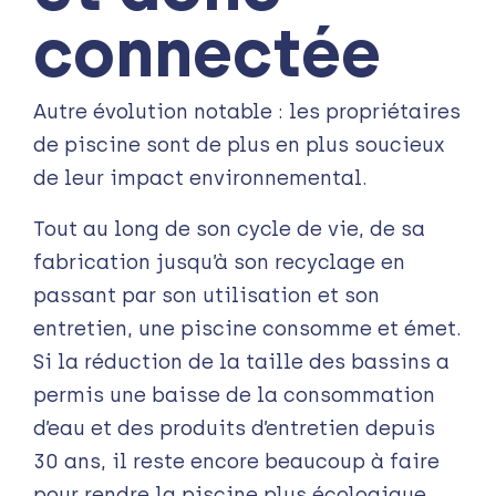
connectée
Autre évolution notable : les propriétaires
de piscine sont de plus en plus soucieux
de leur impact environnemental.
Tout au long de son cycle de vie, de sa
fabrication jusqu’à son recyclage en
passant par son utilisation et son
entretien, une piscine consomme et émet.
Si la réduction de la taille des bassins a
permis une baisse de la consommation
d’eau et des produits d’entretien depuis
30 ans, il reste encore beaucoup à faire
pour rendre la piscine plus écologique.